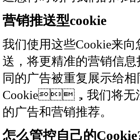
营销推送型cookie
我们使用这些Cookie来向
送，将更精准的营销信息
同的广告被重复展示给相
Cookie，我们
的广告和营销推荐。
怎么管控自己的Cookie