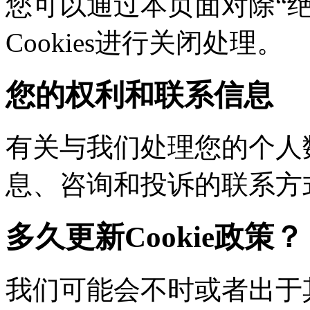
您可以通过本页面对除“绝对
Cookies进行关闭处理。
您的权利和联系信息
有关与我们处理您的个人
息、咨询和投诉的联系方
多久更新Cookie政策？
我们可能会不时或者出于其