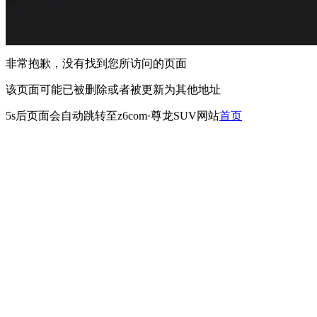
非常抱歉，没有找到您所访问的页面
该页面可能已被删除或者被更新为其他地址
5s
后页面会自动跳转至z6com·尊龙SUV网站
首页