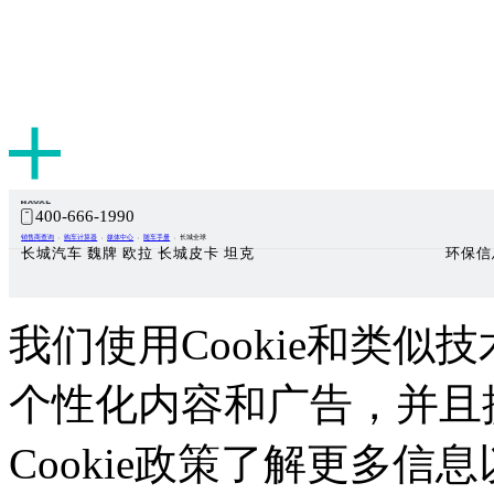
400-666-1990
销售商查询
购车计算器
媒体中心
随车手册
长城全球
长城汽车 魏牌 欧拉 长城皮卡 坦克
环保信
我们使用Cookie和类似技
个性化内容和广告，并且
Cookie政策了解更多信息