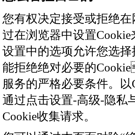
您有权决定接受或拒绝在网
过在浏览器中设置Cookie来
设置中的选项允许您选择接
能拒绝绝对必要的Cook
服务的严格必要条件。以Ch
通过点击设置-高级-隐私
Cookie收集请求。