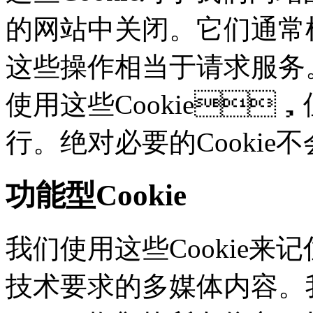
的网站中关闭。它们通常根
这些操作相当于请求服务
使用这些Cookie
行。绝对必要的Cooki
功能型Cookie
我们使用这些Cookie
技术要求的多媒体内容。