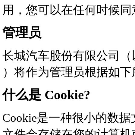
用，您可以在任何时
管理员
长城汽车股份有限公司（以下
）将作为管理员根据如下
什么是 Cookie?
Cookie是一种很小的数据文
文件会存储在您的计算机或