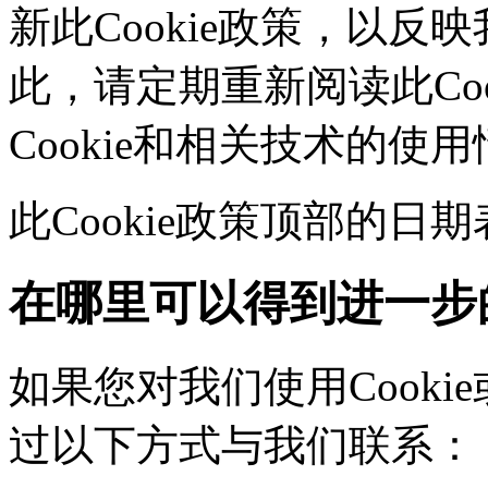
新此Cookie政策，以
此，请定期重新阅读此Co
Cookie和相关技术的使
此Cookie政策顶部的
在哪里可以得到进一步
如果您对我们使用Cookie
过以下方式与我们联系：