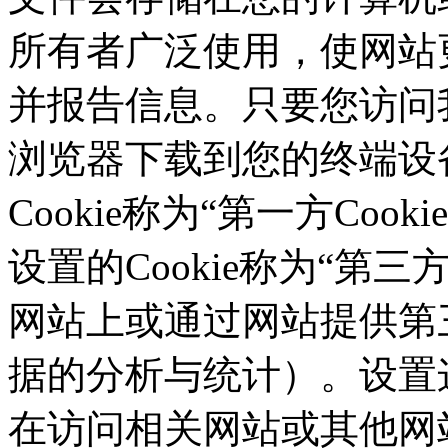
所有者广泛使用，使网站
并报告信息。只要您访问我们的
浏览器下载到您的终端设备
Cookie称为“第一方Co
设置的Cookie称为“第三方C
网站上或通过网站提供第三
据的分析与统计）。设置这
在访问相关网站或其他网