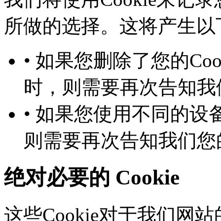
所做的选择。这将产生以下几
• 如果您删除了您的Co
时，则需要再次告知
• 如果您使用不同的设备
则需要再次告知我们您
绝对必要的 Cookie
这些Cookie对于我们网站