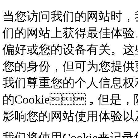
当您访问我们的网站时，
们的网站上获得最佳体验。这些
偏好或您的设备有关。这
您的身份，但可为您
我们尊重您的个人信息权利
的Cookie，但是
影响您的网站使用体验以
我们将使用Cookie来记录