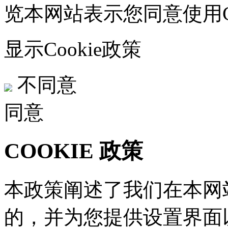
览本网站表示您同意使用Co
显示Cookie政策
不同意
同意
COOKIE 政策
本政策阐述了我们在本网站
的，并为您提供设置界面