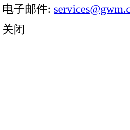
电子邮件:
services@gwm.
关闭