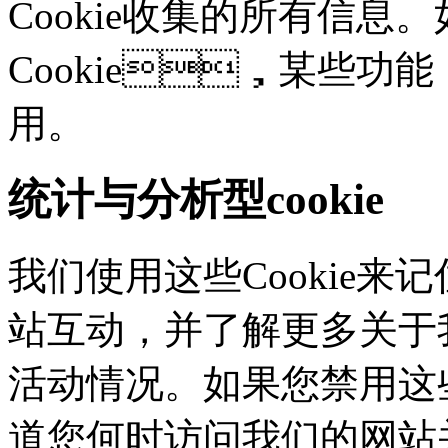
Cookie收集的所有信息
Cookie，某些
用。
统计与分析型cookie
我们使用这些Cookie
站互动，并了解更多
活动情况。如果您禁用这些
道您何时访问我们的网站