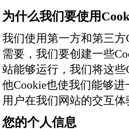
为什么我们要使用Cook
我们使用第一方和第三方C
需要，我们要创建一些C
站能够运行，我们将这些
他Cookie也使我们能够进
用户在我们网站的交互体
您的个人信息